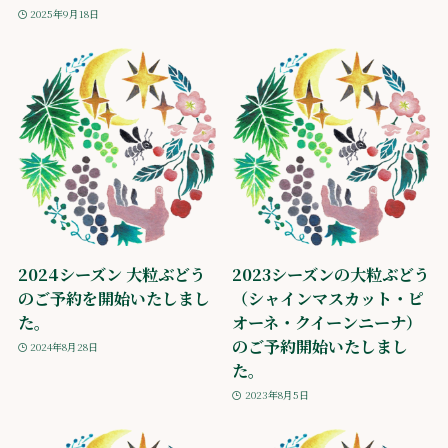
2025年9月18日
2024シーズン 大粒ぶどう
2023シーズンの大粒ぶどう
のご予約を開始いたしまし
（シャインマスカット・ピ
た。
オーネ・クイーンニーナ）
のご予約開始いたしまし
2024年8月28日
た。
2023年8月5日