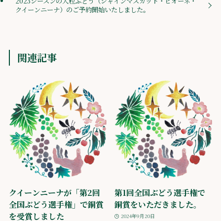
2023シーズンの大粒ぶどう（シャインマスカット・ピオーネ・
クイーンニーナ）のご予約開始いたしました。
関連記事
クイーンニーナが「第2回
第1回全国ぶどう選手権で
全国ぶどう選手権」で銅賞
銅賞をいただきました。
を受賞しました
2024年9月20日