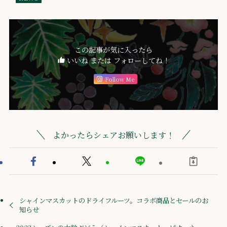
この記事が気に入ったら
いいね または フォローしてね！
Follow Me
よかったらシェアお願いします！
シャインマスカットのドライフルーツ。コラボ商品とセールのお
知らせ