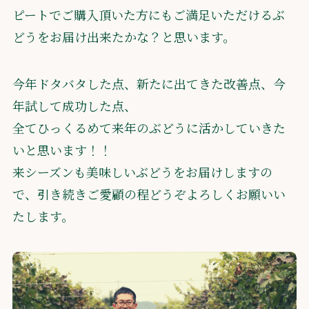
ピートでご購入頂いた方にもご満足いただけるぶ
どうをお届け出来たかな？と思います。
今年ドタバタした点、新たに出てきた改善点、今
年試して成功した点、
全てひっくるめて来年のぶどうに活かしていきた
いと思います！！
来シーズンも美味しいぶどうをお届けしますの
で、引き続きご愛顧の程どうぞよろしくお願いい
たします。