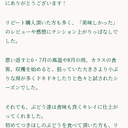
にありがとうございます！
リピート購入頂いた方も多く、「美味しかった」
のレビューや感想にテンション上がりっぱなしで
した。
思い返すと6・7月の高温や8月の雨、カラスの食
害。収穫を始めると、狙っていた大きさより小ぶ
りな房が多くドキドキしたりと色々と試されたシ
ーズンでした。
それでも、ぶどう達は食味も良くキレイに仕上が
ってくれました。
初めてつきほしのぶどうを食べて頂いた方も、リ