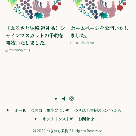
【ふるさと納税 返礼品】シ
ホームページを公開いたし
ャインマスカットの予約を
ました。
開始いたしました。
2022年5月20日
2022年5月20日
ホーム
つきほし果樹について
つきほし果樹のぶどうたち
オンラインストア
お問合せ
©
2022 つきほし果樹 All rights Reserved.