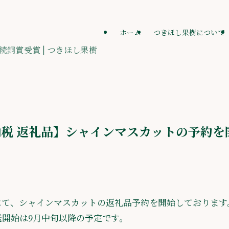
ホーム
つきほし果樹について
続銅賞受賞 | つきほし果樹
税 返礼品】シャインマスカットの予約を
にて、シャインマスカットの返礼品予約を開始しております
開始は9月中旬以降の予定です。