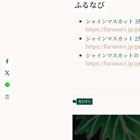
ふるなび
シャインマスカット 3房 
https://furunavi.jp/
シャインマスカット 2房
https://furunavi.jp/
シャインマスカットのド
https://furunavi.jp/
NEWS