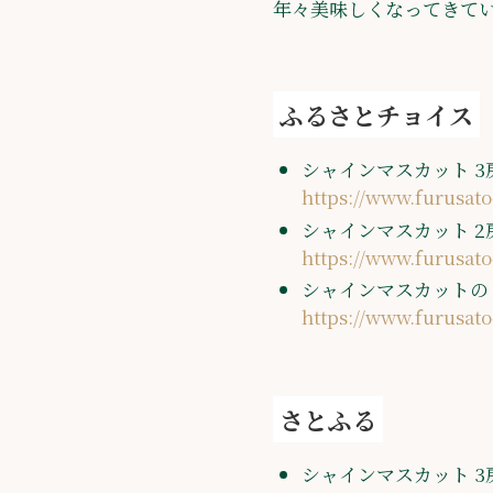
年々美味しくなってきて
ふるさとチョイス
シャインマスカット 3房 
https://www.furusato
シャインマスカット 2房
https://www.furusato
シャインマスカットのド
https://www.furusato
さとふる
シャインマスカット 3房 