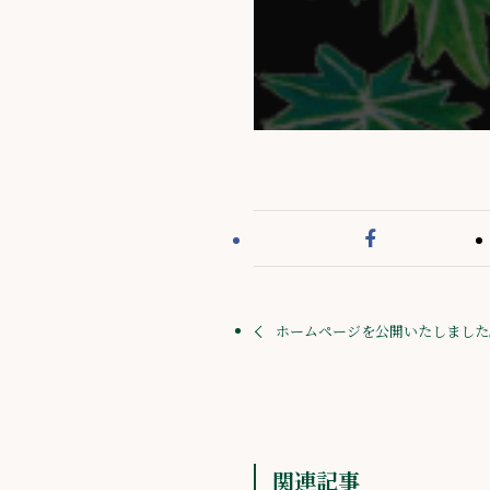
ホームページを公開いたしました
関連記事