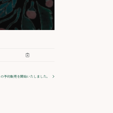
うの予約販売を開始いたしました。