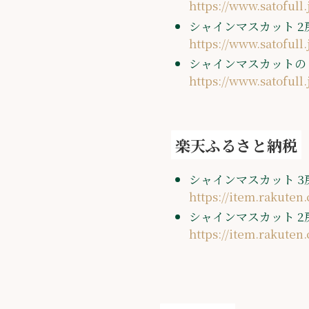
https://www.satofull
シャインマスカット 2房
https://www.satofull
シャインマスカットのド
https://www.satofull
楽天ふるさと納税
シャインマスカット 3房 
https://item.rakute
シャインマスカット 2房
https://item.rakuten