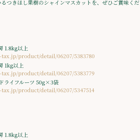
いるつきほし果樹のシャインマスカットを、ぜひご賞味くだ
1.8kg以上
-tax.jp/product/detail/06207/5383780
 1kg以上
-tax.jp/product/detail/06207/5383779
ライフルーツ 50g×3袋
-tax.jp/product/detail/06207/5347514
1.8kg以上