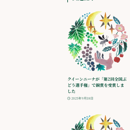
クイーンニーナが「第2回全国ぶ
どう選手権」で銅賞を受賞しま
した
2025年9月18日