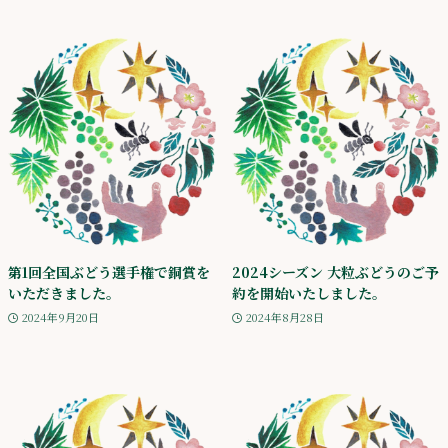
第1回全国ぶどう選手権で銅賞を
2024シーズン 大粒ぶどうのご予
いただきました。
約を開始いたしました。
2024年9月20日
2024年8月28日