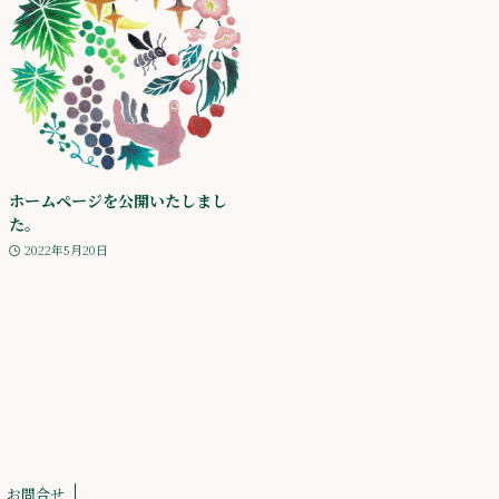
ホームページを公開いたしまし
た。
2022年5月20日
お問合せ