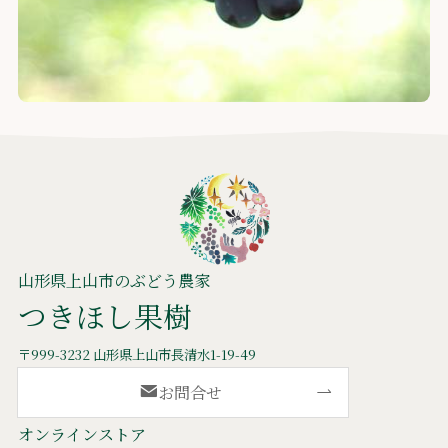
山形県上山市のぶどう農家
つきほし果樹
〒999-3232 山形県上山市長清水1-19-49
お問合せ
オンラインストア